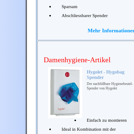
Sparsam
Abschliessbarer Spender
Mehr Informatione
Damenhygiene-Artikel
Hygolet - Hygobag
Spender
Der nachfüllbare Hygienebeutel-
Spender von Hygolet
Einfach zu montieren
Ideal in Kombination mit der