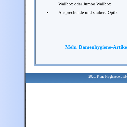
Wallbox oder Jumbo Wallbox
Ansprechende und saubere Optik
Mehr Damenhygiene-Artike
2026, Kunz Hygienevertrie